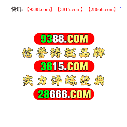
快讯:
【9388.com】【3815.com】【28666.com】
顶级